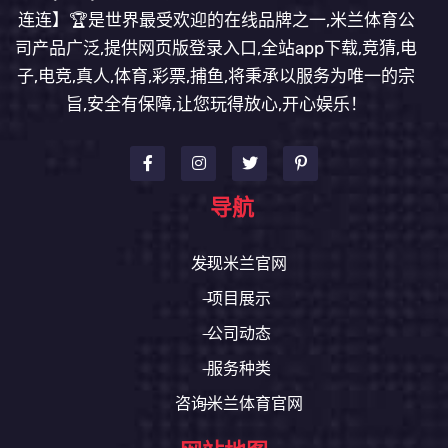
连连】🏆是世界最受欢迎的在线品牌之一,米兰体育公
司产品广泛,提供网页版登录入口,全站app下载,竞猜,电
子,电竞,真人,体育,彩票,捕鱼,将秉承以服务为唯一的宗
旨,安全有保障,让您玩得放心,开心娱乐！
导航
发现米兰官网
项目展示
公司动态
服务种类
咨询米兰体育官网