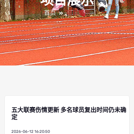
项目展示
首页
项目展示
五大联赛伤情更新 多名球员复出时间仍未确
定
2026-06-12 16:20:50