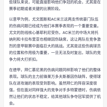
些球队来说，可能直接影响他们争冠的机会，尤其是在
赛季初期或者关键的比赛阶段。
以意甲为例，尤文图斯和AC米兰这两支传统豪门队伍
的伤病问题已经成为他们本赛季表现的一个重要变量。
尤文的防线核心基耶利尼受伤，AC米兰的中场大将托
纳利和卡拉布里亚也相继因伤缺席，这让两队在竞争激
烈的意甲联赛中面临巨大的挑战。尤其是这些伤病球员
的位置和作用极为重要，一旦无法及时复出，球队的竞
争力将大打折扣。
在德甲，拜仁慕尼黑的伤病问题同样影响了他们的整体
表现。球队的主力前锋莱万多夫斯基因伤缺阵，使得球
队在进攻端的表现受到影响。虽然拜仁的阵容深度很
强，但在面对同样强大的竞争对手多特蒙德时，伤病依
然让他们的状态不稳定，给其他球队争夺冠军提供了机
会。