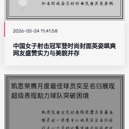
2026-05-24 11:41:58
中国女子射击冠军登时尚封面英姿飒爽
网友盛赞实力与美貌并存