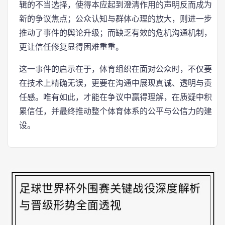
辑的不当选择，使得本应起到澄清作用的声明反而成为
新的争议焦点；公众认知与群体心理的放大，则进一步
推动了事件的舆论升级；而缺乏有效的危机沟通机制，
更让信任修复显得困难重重。
这一事件的启示在于，体育组织在面对公众时，不仅要
在技术上精确无误，更要在沟通中展现真诚、透明与责
任感。唯有如此，才能在争议中赢得理解，在质疑中积
累信任，并最终推动整个体育体系的公平与公信力的建
设。