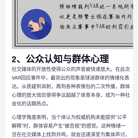
2、公众认知与群体心理
社交媒体的开放性使得公众的声音被快速放大。在此次
VAR回应事件中，最突出的现象是球迷群体的情绪化表
达。从质疑到讽刺，再到各种表情包的二次传播，群体
心理的放大效应使得争议超越了体育本身，成为一种社
会化的话题热点。
心理学角度表明，当个体认为权威机构未能提供“公平
解释”时，群体容易产生“被忽视”的感觉。这种情绪一
旦在社交媒体上找到共鸣，就会迅速演变为集体声讨。