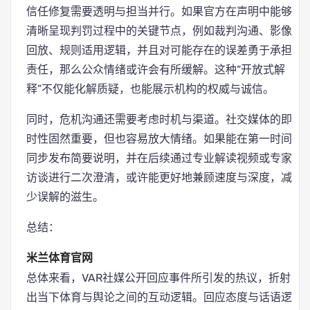
信任修复需要透明与担当并行。如果官方在声明中能够
清晰呈现判罚过程中的关键节点，例如裁判沟通、影像
回放、规则适用逻辑，并且对可能存在的误差勇于承担
责任，那么公众情绪或许会有所缓解。这种“开放式解
释”不仅能化解质疑，也能展示机构的权威与诚信。
同时，危机沟通还需要考虑时机与渠道。社交媒体的即
时性固然重要，但也容易放大情绪。如果能在第一时间
同步发布简要说明，并在后续通过专业解读视频或专家
访谈进行二次澄清，或许能更好地兼顾速度与深度，减
少误解的滋生。
总结：
米兰体育官网
总体来看，VAR社媒公开回应事件所引发的热议，折射
出当下体育与舆论之间的互动逻辑。回应态度与话语逻