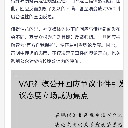
得外界质疑其是在规避责任，而不是在提供透明度。由
此，回应反而加剧了观众的不满，甚至演变成对VAR制
度合理性的全面反思。
值得注意的是，社交媒体语境下的回应与传统新闻发布
会不同，其受众极为广泛且即时反馈强烈。一旦回应被
解读为“官方自我保护”，便容易引发舆论反噬。因此，
声明中传递的态度，不仅决定了事件的舆论走向，也关
系到公众对VAR长期公信力的评价。