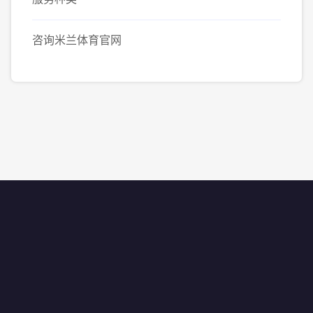
咨询米兰体育官网