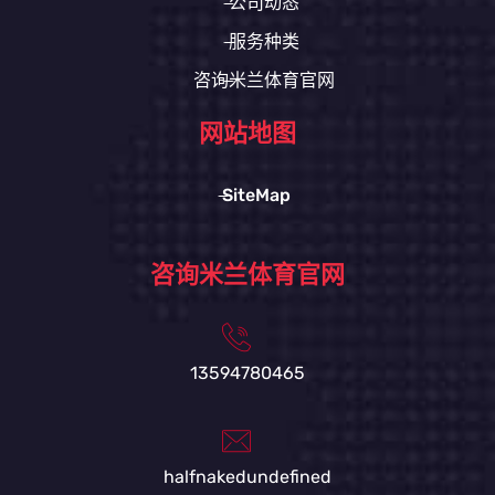
公司动态
服务种类
咨询米兰体育官网
网站地图
SiteMap
咨询米兰体育官网
13594780465
halfnakedundefined