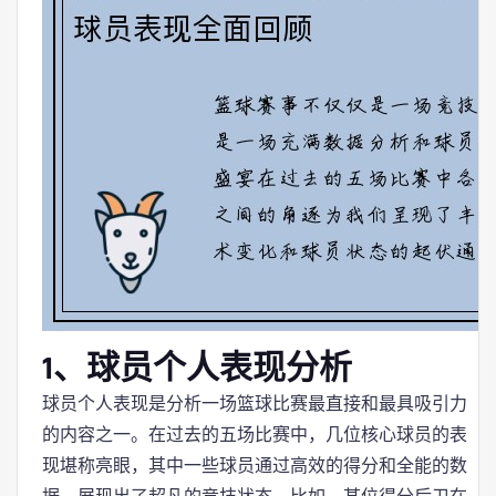
1、球员个人表现分析
球员个人表现是分析一场篮球比赛最直接和最具吸引力
的内容之一。在过去的五场比赛中，几位核心球员的表
现堪称亮眼，其中一些球员通过高效的得分和全能的数