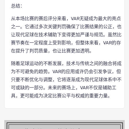
总结：
从本场比赛的赛后评分来看，VAR无疑成为最大的亮点
之一。它通过多次关键判罚确保了比赛结果的公正，也
让现代足球在技术辅助下变得更加严谨与规范。虽然比
赛节奏在一定程度上受到影响，但整体来看，VAR的存
在提升了判罚质量，也让比赛更加透明。
随着足球运动的不断发展，技术与传统之间的融合将成
为不可避免的趋势。VAR的应用或许仍会引发争议，但
只要不断优化与调整，它将逐渐成为现代足球体系中不
可或缺的一部分。未来的赛场上，VAR不仅是辅助工
具，更可能成为决定比赛公平与权威的重要力量。