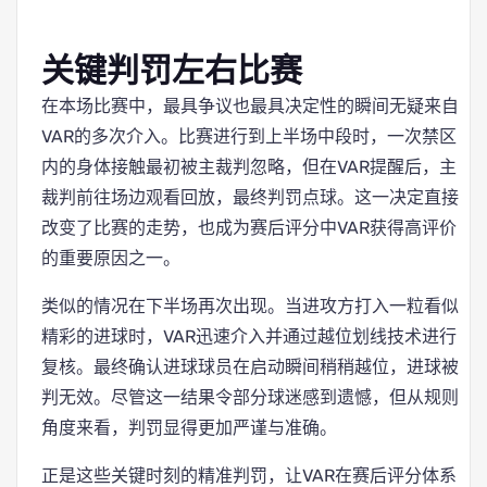
关键判罚左右比赛
在本场比赛中，最具争议也最具决定性的瞬间无疑来自
VAR的多次介入。比赛进行到上半场中段时，一次禁区
内的身体接触最初被主裁判忽略，但在VAR提醒后，主
裁判前往场边观看回放，最终判罚点球。这一决定直接
改变了比赛的走势，也成为赛后评分中VAR获得高评价
的重要原因之一。
类似的情况在下半场再次出现。当进攻方打入一粒看似
精彩的进球时，VAR迅速介入并通过越位划线技术进行
复核。最终确认进球球员在启动瞬间稍稍越位，进球被
判无效。尽管这一结果令部分球迷感到遗憾，但从规则
角度来看，判罚显得更加严谨与准确。
正是这些关键时刻的精准判罚，让VAR在赛后评分体系