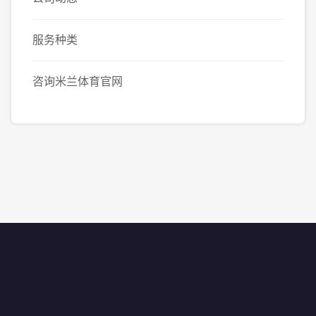
服务种类
咨询米兰体育官网