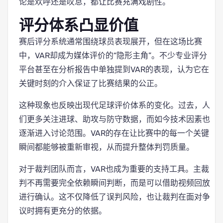
论是欢呼还是叹息，都让比赛充满戏剧性。
评分体系凸显价值
赛后评分系统通常围绕球员表现展开，但在这场比赛
中，VAR却成为媒体评价的“隐形主角”。不少专业评分
平台甚至在分析报告中单独提到VAR的表现，认为它在
关键时刻的介入保证了比赛结果的公正。
这种现象也反映出现代足球评价体系的变化。过去，人
们更多关注进球、助攻与防守数据，而如今技术因素也
逐渐进入讨论范围。VAR的存在让比赛中的每一个关键
瞬间都能够被重新审视，从而提升整体判罚质量。
对于裁判团队而言，VAR也成为重要的支持工具。主裁
判不再需要完全依赖瞬间判断，而是可以借助视频回放
进行确认。这不仅降低了误判风险，也让裁判在面对争
议时拥有更充分的依据。