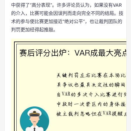
中获得了“高分表现”。许多评论员认为，如果没有VAR
的介入，比赛可能会因误判而走向完全不同的结局。技
术的参与使比赛更加接近“绝对公平”，也让裁判团队的
判罚更加经得起推敲。