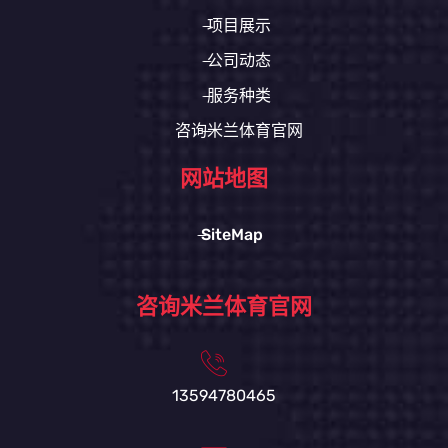
项目展示
公司动态
服务种类
咨询米兰体育官网
网站地图
SiteMap
咨询米兰体育官网
13594780465