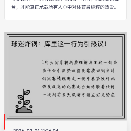
台，才能真正承载所有人心中对体育最纯粹的热爱。
2026-02-01 11:26:04