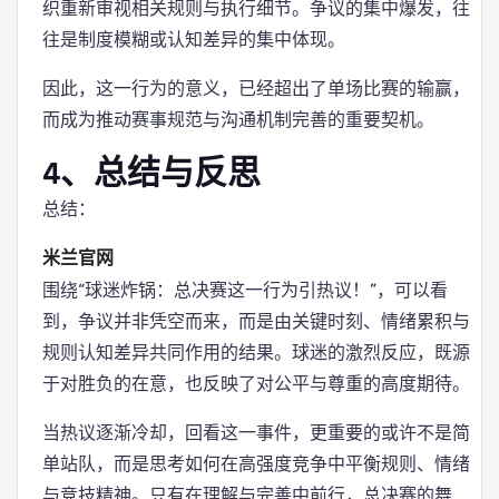
织重新审视相关规则与执行细节。争议的集中爆发，往
往是制度模糊或认知差异的集中体现。
因此，这一行为的意义，已经超出了单场比赛的输赢，
而成为推动赛事规范与沟通机制完善的重要契机。
4、总结与反思
总结：
米兰官网
围绕“球迷炸锅：总决赛这一行为引热议！”，可以看
到，争议并非凭空而来，而是由关键时刻、情绪累积与
规则认知差异共同作用的结果。球迷的激烈反应，既源
于对胜负的在意，也反映了对公平与尊重的高度期待。
当热议逐渐冷却，回看这一事件，更重要的或许不是简
单站队，而是思考如何在高强度竞争中平衡规则、情绪
与竞技精神。只有在理解与完善中前行，总决赛的舞