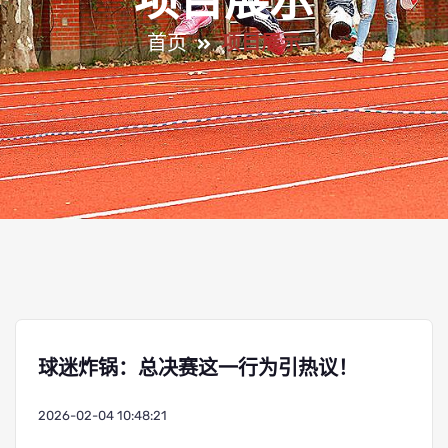
项目展示
首页
项目展示
球迷炸锅：总决赛这一行为引热议！
2026-02-04 10:48:21