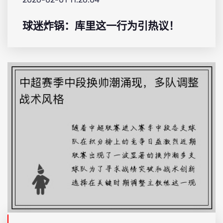
球迷炸锅：库里这一行为引热议！