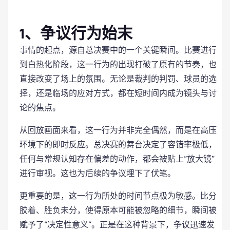
1、争议行为始末
事情的起点，源自总决赛中的一个关键瞬间。比赛进行
到白热化阶段，这一行为的出现打破了原有的节奏，也
直接改变了场上的氛围。无论是裁判的判罚、球员的选
择，还是临场的应对方式，都在短时间内成为镜头与讨
论的焦点。
从回放画面来看，这一行为并非完全偶然，而是在高压
环境下的即时反应。总决赛的舞台决定了容错率极低，
任何与常规认知存在偏差的动作，都会被贴上“放大镜”
进行审视。这也为后续的争议埋下了伏笔。
更重要的是，这一行为所处的时间节点极为敏感。比分
胶着、胜负未分，使得原本可能被忽略的细节，瞬间被
赋予了“决定性意义”。正是在这种背景下，争议迅速发