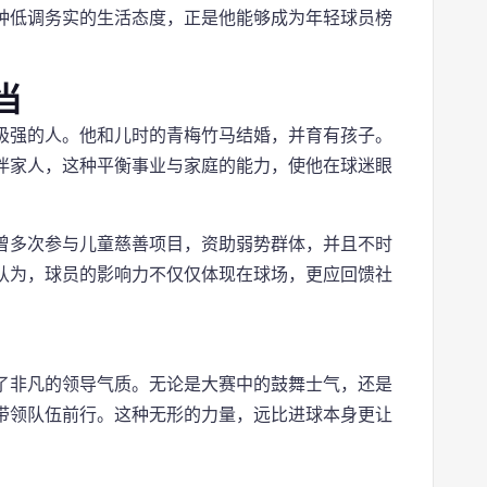
种低调务实的生活态度，正是他能够成为年轻球员榜
当
极强的人。他和儿时的青梅竹马结婚，并育有孩子。
伴家人，这种平衡事业与家庭的能力，使他在球迷眼
曾多次参与儿童慈善项目，资助弱势群体，并且不时
认为，球员的影响力不仅仅体现在球场，更应回馈社
了非凡的领导气质。无论是大赛中的鼓舞士气，还是
带领队伍前行。这种无形的力量，远比进球本身更让