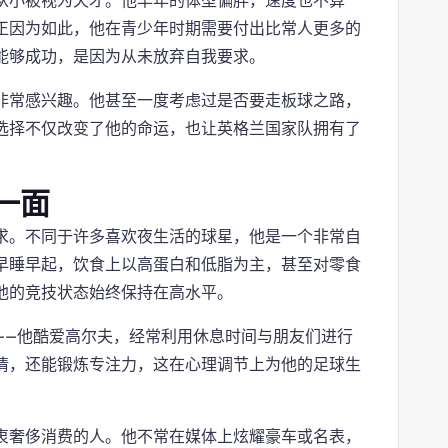
从小被视为天才。他早年的体型偏胖，速度也不算
正因为如此，他在青少年时期需要付出比常人更多的
能够成功，是因为从未放弃自我要求。
非常感兴趣。他甚至一度考虑过是否要走板球之路，
选择不仅改变了他的命运，也让英格兰国家队拥有了
一面
求。不同于许多喜欢夜生活的球星，他是一个非常自
早睡早起，饮食上以高蛋白和低脂为主，甚至对零食
他的竞技状态始终保持在高水平。
——他酷爱高尔夫，经常利用休息时间与朋友们进行
情，还能锻炼专注力，这在心理调节上为他的足球生
衷奢侈消费的人。他不常在媒体上炫耀豪车或名表，