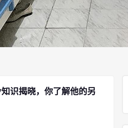
冷知识揭晓，你了解他的另