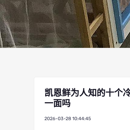
凯恩鲜为人知的十个
一面吗
2026-03-28 10:44:45