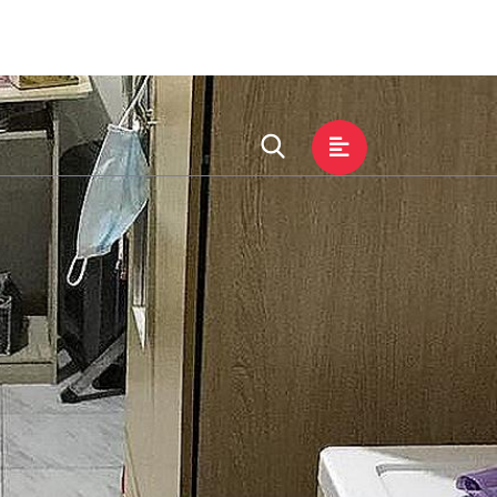
态
服务种类
咨询米兰体育官网