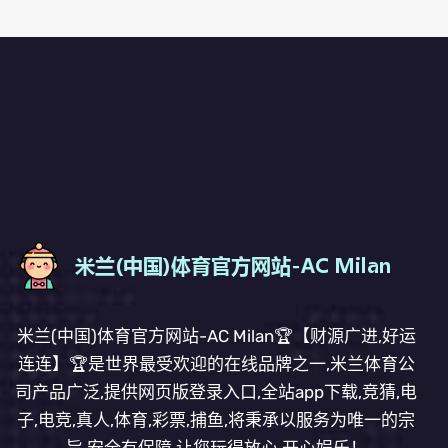
米兰(中国)体育官方网站-AC Milan🏆【财源广进,好运
连连】🏆是世界最受欢迎的在线品牌之一,米兰体育公
司产品广泛,提供网页版登录入口,全站app下载,竞猜,电
子,电竞,真人,体育,彩票,捕鱼,将秉承以服务为唯一的宗