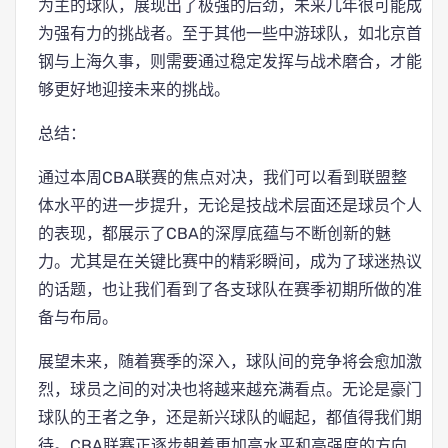
为主的球队，展现出了极强的后劲，未来几年很可能成
为强有力的挑战者。至于其他一些中游球队，如北京首
钢与上海久事，则需要通过稳定发挥与战术磨合，才能
够更好地迎接未来的挑战。
总结：
通过本周CBA联赛的焦点对决，我们可以看到联盟整
体水平的进一步提升，无论是技战术层面还是球员个人
的表现，都展示了CBA的深厚底蕴与不断创新的魅
力。尤其是在关键比赛中的精彩瞬间，成为了球迷热议
的话题，也让我们看到了各支球队在赛季初期所做的准
备与布局。
展望未来，随着赛季的深入，球队间的竞争将会愈加激
烈，球员之间的对决也将越来越充满看点。无论是豪门
球队的王者之争，还是新兴球队的崛起，都值得我们期
待。CBA联赛正逐步朝着更加高水平和高强度的方向