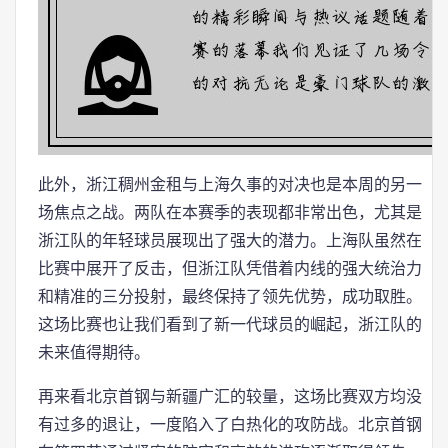
此外，浙江稠州金租与上海久事的对决也是本周的另一
场焦点之战。两队在本赛季的表现都非常出色，尤其是
浙江队的年轻球员展现出了强大的潜力。上海队虽然在
比赛中展开了反击，但浙江队凭借着内线的强大统治力
和精准的三分投射，最终保持了领先优势，成功取胜。
这场比赛也让我们看到了新一代球员的崛起，浙江队的
未来值得期待。
再来看北京首钢与新疆广汇的较量，这场比赛双方均没
有过多的退让，一度陷入了白热化的攻防战。北京首钢