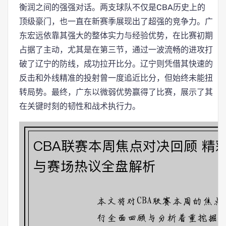
衡润之间的强强对话。两支球队不仅是CBA历史上的
顶级豪门，也一直在新赛季展现出了超强的竞争力。广
东宏远依靠其强大的整体实力与经验优势，在比赛初期
占据了主动，尤其是在第三节，通过一波流畅的进攻打
破了辽宁的防线，成功拉开比分。辽宁则凭借其快速的
反击和外线精准的投射曾一度追近比分，但始终未能扭
转局势。最终，广东以微弱优势赢得了比赛，展示了其
在关键时刻的韧性和战术执行力。