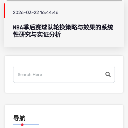
2026-03-22 16:44:46
NBA季后赛球队轮换策略与效果的系统
性研究与实证分析
导航