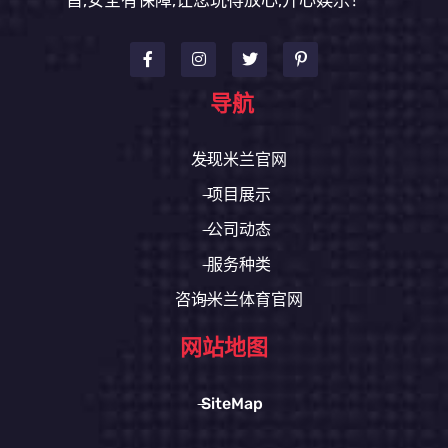
旨,安全有保障,让您玩得放心,开心娱乐！
导航
发现米兰官网
项目展示
公司动态
服务种类
咨询米兰体育官网
网站地图
SiteMap