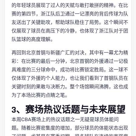
的年轻球员展现了过人的天赋与敢打敢拼的精神。在比
赛的第四节，浙江队后卫通过一记漂亮的背后传球为队
友送出了关键助攻，帮助球队稳住了局势。这个瞬间不
仅展现了球员在高压下的冷静，也体现了浙江队对于团
队篮球的高度理解。
再回到北京首钢与新疆广汇的对决，其中有一幕尤为精
彩：在比赛的最后一分钟，北京首钢的外援通过一记极
具难度的三分球命中，成功将比赛锁定胜局。这一球不
仅体现了外援的个人能力，也让我们看到了首钢队员在
关键时刻的果敢与决断力。整个场馆瞬间沸腾，这也成
为了本场比赛的点睛之笔。
3、赛场热议话题与未来展望
本周CBA赛场上的热议话题之一无疑是球员体能问
题。随着比赛密集度的增加，部分球员的体能状态出现