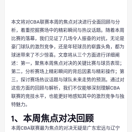
本文将对CBA联赛本周的焦点对决进行全面回顾与分
析，着重挖掘赛场中的精彩瞬间与热议话题。随着本周
比赛的落幕，我们见证了几场令人振奋的对抗，无论是
豪门球队的激烈竞争，还是年轻球员的崭露头角，都为
球迷带来了不少惊喜。文章将从三个方面进行详细阐
述：第一，聚焦本周焦点对决的关键比赛与球员表现；
第二，分析赛场上精彩瞬间的背后因素与精彩操作；第
三，探讨赛场热议话题与球队未来走势的预测。通过对
这些方面的回顾与解析，我们不仅能够深刻理解CBA
联赛的竞技水平，也能更好地感知其中的激烈竞争与独
特魅力。
1、本周焦点对决回顾
本周CBA联赛最为焦点的对决无疑是广东宏远与辽宁