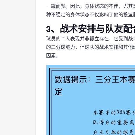
一蹴而就。因此，身体状态的不佳，尤其
种不稳定的身体状态不仅影响了他的投篮
3、战术安排与队友配
球员的个人表现并非孤立存在，它受到战
的三分球能力，但球队的战术安排和其他
因素。