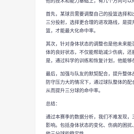
他的技术和能力基础上，有几个方向可以
首先，某球员需要调整自己的投篮选择和
三分投射，选择更合理的进攻路线，是提
篮，才能最大化命中率。
其次，针对身体状态的调整也是他未来能
体的良好状态，不仅能帮助减少伤病，还
是，通过科学的训练和恢复计划，他能够
最后，加强与队友的默契配合，提升整体
防守压力大的情况下，通过球队整体的配
从而提升三分球的命中率。
总结：
通过本赛季的数据分析，我们不难发现，
影响。包括身体状态的变化、伤病的困扰
他三分球的稳定性。