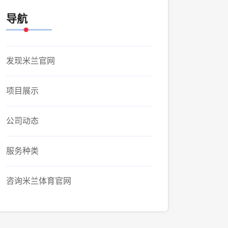
导航
发现米兰官网
项目展示
公司动态
服务种类
咨询米兰体育官网