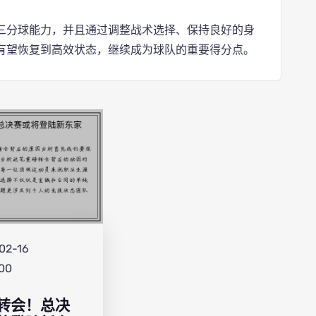
三分球能力，并且通过调整战术选择、保持良好的身
有望恢复到高效状态，继续成为球队的重要得分点。
02-16
:00
转会！总决