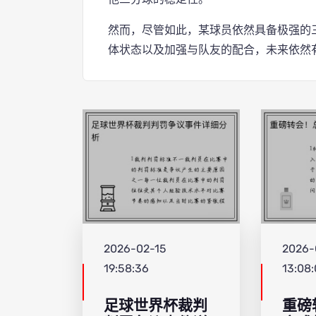
然而，尽管如此，某球员依然具备极强的
体状态以及加强与队友的配合，未来依然
2026-02-15
2026-
19:58:36
13:08
足球世界杯裁判
重磅