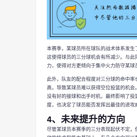
本赛季，某球员所在球队的战术体系发生
这使得球员的三分球机会有所减少。与此
力，使得对方更倾向于集中火力防守某球
此外，队友的配合程度对三分球的命中率
高，导致某球员难以获得空位投篮的机会
没有好的接球和出手时机，最终影响了投
度，也决定了球员能否发挥出最佳的进攻
4、未来提升的方向
尽管某球员本赛季的三分表现起伏不定，