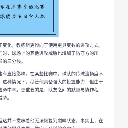
了变化，教练组更倾向于使用更具变数的进攻方式。
同时，球场上的其他进攻威胁也增加了防守方的压
员的三分线。
也有直接影响。在某些比赛中，球队的传球流畅度不
。这种情况下，尽管他具备强大的投篮能力，但由于
篮命中率。更重要的是，队友之间的默契与协作程
威胁。
但这并不意味着他无法恢复到巅峰状态。事实上，在